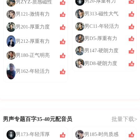
男20-厚重有力
男ZYZ-质感磁性
男313-磁性大气
男121-激情有力
男C11-年轻活力
男201-厚重力度
男D5-厚重有力
男212-厚重有力
男147-硬朗力度
男180-正气明亮
男D8-硬朗力度
男162-年轻活力
男声专题百字35-40元配音员
批量下载>
男185-时尚质感
男173-年轻浑厚