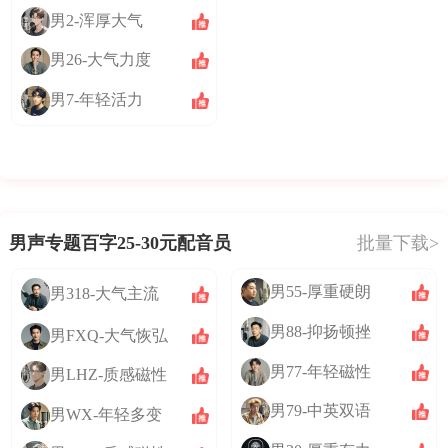
男2-浑厚大气
男26-大气力度
男7-年轻活力
男声专题百字25-30元配音员
批量下载>
男55-厚重硬朗
男318-大气主流
男88-抑扬顿挫
男FXQ-大气恢弘
男77-年轻磁性
男LHZ-质感磁性
男79-中英双语
男WX-年轻多变