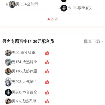
男C13-全能型
6
男171-厚重有力
6
男声专题百字15-20元配音员
批量下载>
男40-磁性稳重
男154-成熟稳重
男146-成熟稳重
男298-大气磁性
男200-声音百变
男A1-成熟浑厚