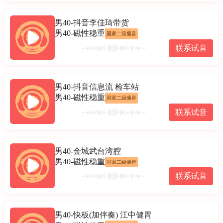
男40-抖音李佳琦带货
男40-磁性稳重
国家二级播音
联系试音
男40-抖音信息流 检车站
男40-磁性稳重
国家二级播音
联系试音
男40-金城武台湾腔
男40-磁性稳重
国家二级播音
联系试音
男40-快板(加伴奏) 江中健胃