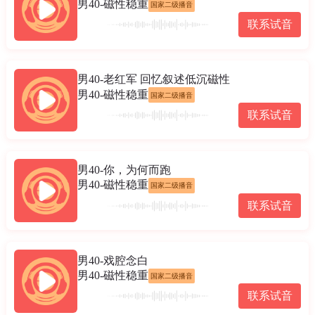
男40-磁性稳重
国家二级播音
联系试音
男40-老红军 回忆叙述低沉磁性
男40-磁性稳重
国家二级播音
联系试音
男40-你，为何而跑
男40-磁性稳重
国家二级播音
联系试音
男40-戏腔念白
男40-磁性稳重
国家二级播音
联系试音