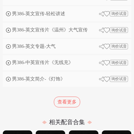
男386-英文宣传-轻松讲述
询价试音
男386-英文宣传片《温州》大气宣传
询价试音
男386-英文专题-大气
询价试音
男386-中英宣传片《无线充》
询价试音
男386-英文简介-《灯饰》
询价试音
查看更多
相关配音合集