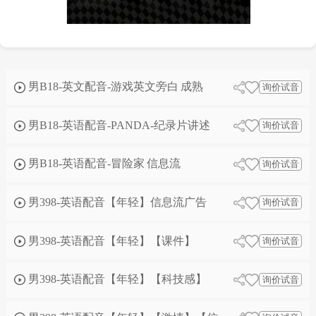
男B18-英文配音-游戏英文旁白 成熟
询价试音
男B18-英语配音-PANDA-纪录片讲述
询价试音
男B18-英语配音-冒险家 信息流
询价试音
男398-英语配音【年轻】信息流广告
询价试音
男398-英语配音【年轻】【课件】
询价试音
男398-英语配音【年轻】【科技感】
询价试音