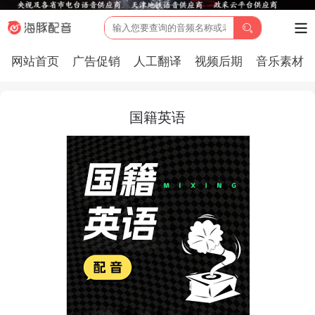
网站首页
广告促销
人工翻译
视频后期
音乐素材
国籍英语