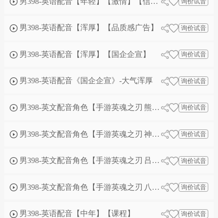
男398-英语配音【年轻】【激情】【信息流广告】
询价试音
男398-英语配音【浑厚】【品质感广告】
询价试音
男398-英语配音【浑厚】【国企企宣】
询价试音
男398-英语配音《国企企宣》-大气浑厚
询价试音
男398-英文配音角色【手游英魂之刃 熊猫人3】
询价试音
男398-英文配音角色【手游英魂之刃 神晖狂刀-张飞3】
询价试音
男398-英文配音角色【手游英魂之刃 吕布-瑶月戌华3】
询价试音
男398-英文配音角色【手游英魂之刃 八岐大蛇3】
询价试音
男398-英语配音【中年】【课程】
询价试音