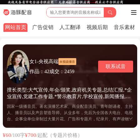
网站首页
广告促销
人工翻译
视频后期
音乐素材
女1-央视高端
央视级播音
联系试音
作品：42
成交：2459
擅长类型:大气宣传,年会/颁奖,政府机关专题,总结汇报,*企
业宣传,党建工作专题,*警示教育片,学校宣传,新闻播报,城
市宣传,招商宣传,科普解说,产品解说,人物专题,项目规划,
国家一级播音员。著名演播艺术家、商业配音演员、青年朗诵者、主持
宗教专题,茶酒宣传,公益宣传,旅游风光,品牌宣传,医院宣
人、播音员以及声音塑造导师。从业多年，先后为全国各大电台、电视
传,纪实记录旁白,历史/文献纪录片,培训课件教学,品牌TV
台、企事业单位录制过大量片花、广告和专题片，纪录片、有声读物，
C广告,节日广告,商场广播,房地产,茶酒广告
栏目解说等。所配广告及专题在央视、央广和凤凰卫视以及各大地方电
视台及卫视频道均有播出。
¥60
¥700
/100字
/起配（专题片价格）
《欧派大家居》《欧贝诗臻白系列》、《One leaf护肤品品牌广告》