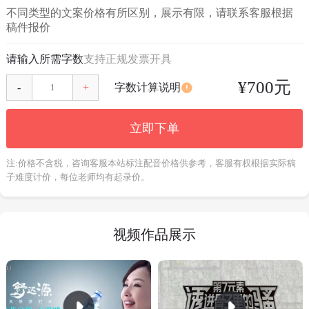
《爵士兔之奇幻旅程一 二》
不同类型的文案价格有所区别，展示有限，请联系客服根据
稿件报价
请输入所需字数
支持正规发票开具
¥
700
元
字数计算说明
-
+
立即下单
注:价格不含税，咨询客服本站标注配音价格供参考，客服有权根据实际稿
子难度计价，每位老师均有起录价。
视频作品展示