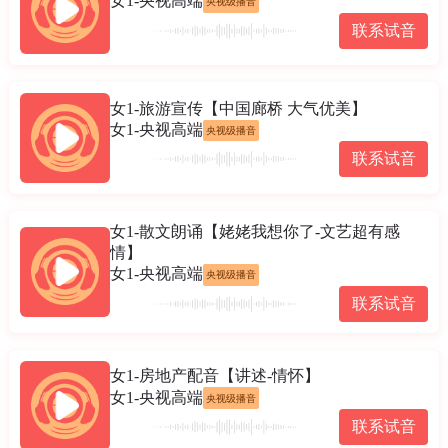
女1-央视高端
央视级播音
联系试音
女1-旅游宣传【中国廊桥 大气优美】
女1-央视高端
央视级播音
联系试音
女1-散文朗诵【姥姥我想你了-文艺超有感
情】
女1-央视高端
央视级播音
联系试音
女1-房地产配音【讲述-情怀】
女1-央视高端
央视级播音
联系试音