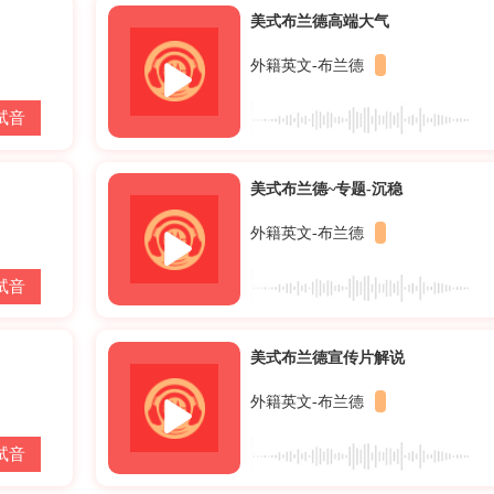
美式布兰德高端大气
外籍英文-布兰德
试音
美式布兰德~专题-沉稳
外籍英文-布兰德
试音
美式布兰德宣传片解说
外籍英文-布兰德
试音