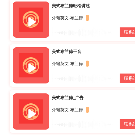
美式布兰德轻松讲述
外籍英文-布兰德
联系
美式布兰德干音
外籍英文-布兰德
联系
美式布兰德_广告
外籍英文-布兰德
联系