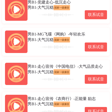
男B1-党建走心-低沉走心
男B1-大气沉稳
国家一级播音
联系试音
男B1-MG飞碟《网购》-年轻欢乐
男B1-大气沉稳
国家一级播音
联系试音
男B1-走心宣传《中国电信》-大气品质走心
男B1-大气沉稳
国家一级播音
联系试音
男B1-走心宣传《农商行》-正能量 励志
男B1-大气沉稳
国家一级播音
联系试音