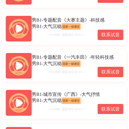
男B1-专题配音《大赛主题》-科技感
男B1-大气沉稳
国家一级播音
联系试音
男B1-专题配音《一汽丰田》-年轻科技感
男B1-大气沉稳
国家一级播音
联系试音
男B1-城市宣传《广西》-大气抒情
男B1-大气沉稳
国家一级播音
联系试音