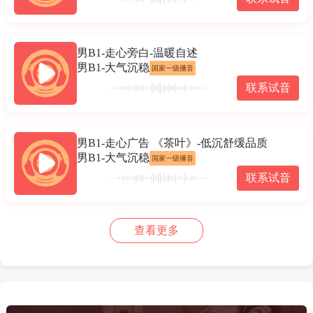
男B1-走心旁白-温暖自述
男B1-大气沉稳
国家一级播音
联系试音
男B1-走心广告 《茶叶》-低沉舒缓品质
男B1-大气沉稳
国家一级播音
联系试音
查看更多