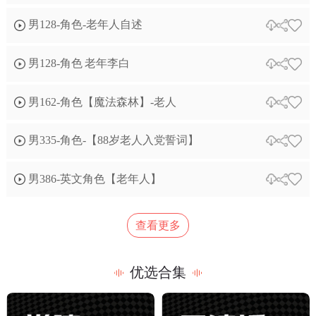
男128-角色-老年人自述
男128-角色 老年李白
男162-角色【魔法森林】-老人
男335-角色-【88岁老人入党誓词】
男386-英文角色【老年人】
查看更多
优选合集