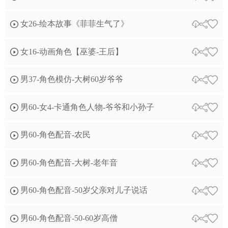
女26-绘本故事《菲菲生气了》
女16-动画角色【巫婆-王后】
男37-角色模仿-大树60岁爷爷
男60-女4-卡通角色人物-爷爷和小孙子
男60-角色配音-农民
男60-角色配音-大树-老年音
男60-角色配音-50岁父亲对儿子说话
男60-角色配音-50-60岁高僧